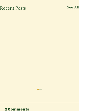
See All
Recent Posts
2 Comments